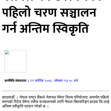
पहिलो चरण सञ्चालन
गर्न अन्तिम स्विकृति
कार्यविधि संवाददाता ।
२९ कार्तिक २०७८, सोमबार १३:५८ बजे
काठमाडौं । नेपाल राष्ट्र बैंकले नेसनल पेमेन्ट स्विच परियोजना अन्तर्गत पहिलो
चरणको रिटेल पेमेन्ट स्वीच सञ्चालनको लागि नेपाल क्लियरिङ्ग हाउस लि.लाई
अन्तिम स्वीकृति प्रदान गरेको छ ।