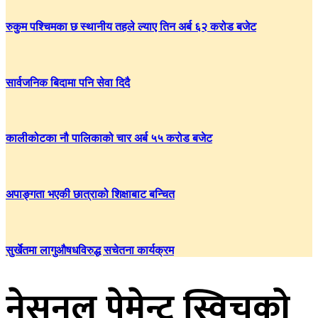
रुकुम पश्चिमका छ स्थानीय तहले ल्याए तिन अर्ब ६२ करोड बजेट
सार्वजनिक बिदामा पनि सेवा दिदै
कालीकोटका नौ पालिकाको चार अर्ब ५५ करोड बजेट
अपाङ्गता भएकी छात्राको शिक्षाबाट बन्चित
सुर्खेतमा लागुऔषधविरुद्ध सचेतना कार्यक्रम
नेसनल पेमेन्ट स्विचको