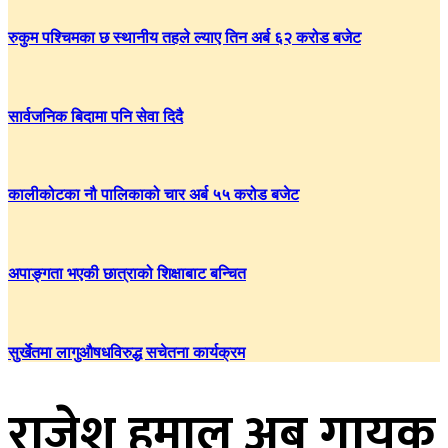
रुकुम पश्चिमका छ स्थानीय तहले ल्याए तिन अर्ब ६२ करोड बजेट
सार्वजनिक बिदामा पनि सेवा दिदै
कालीकोटका नौ पालिकाको चार अर्ब ५५ करोड बजेट
अपाङ्गता भएकी छात्राको शिक्षाबाट बन्चित
सुर्खेतमा लागुऔषधविरुद्ध सचेतना कार्यक्रम
राजेश हमाल अब गायक