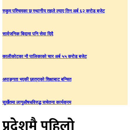
रुकुम पश्चिमका छ स्थानीय तहले ल्याए तिन अर्ब ६२ करोड बजेट
सार्वजनिक बिदामा पनि सेवा दिदै
कालीकोटका नौ पालिकाको चार अर्ब ५५ करोड बजेट
अपाङ्गता भएकी छात्राको शिक्षाबाट बन्चित
सुर्खेतमा लागुऔषधविरुद्ध सचेतना कार्यक्रम
प्रदेशमै पहिलो