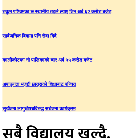
रुकुम पश्चिमका छ स्थानीय तहले ल्याए तिन अर्ब ६२ करोड बजेट
सार्वजनिक बिदामा पनि सेवा दिदै
कालीकोटका नौ पालिकाको चार अर्ब ५५ करोड बजेट
अपाङ्गता भएकी छात्राको शिक्षाबाट बन्चित
सुर्खेतमा लागुऔषधविरुद्ध सचेतना कार्यक्रम
सबै विद्यालय खुल्दै,