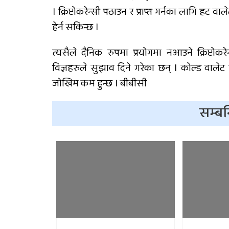
। क्रिप्टोकरेन्सी पठाउन र प्राप्त गर्नका लागि हट
हेर्न सकिन्छ ।
त्यसैले दैनिक रुपमा प्रयोगमा नआउने क्रिप्टोक
विज्ञहरुले सुझाव दिने गरेका छन् । कोल्ड वालेट
जोखिम कम हुन्छ । बीबीसी
सम्बन