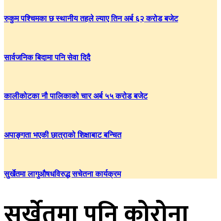
रुकुम पश्चिमका छ स्थानीय तहले ल्याए तिन अर्ब ६२ करोड बजेट
सार्वजनिक बिदामा पनि सेवा दिदै
कालीकोटका नौ पालिकाको चार अर्ब ५५ करोड बजेट
अपाङ्गता भएकी छात्राको शिक्षाबाट बन्चित
सुर्खेतमा लागुऔषधविरुद्ध सचेतना कार्यक्रम
सुर्खेतमा पनि कोरोना