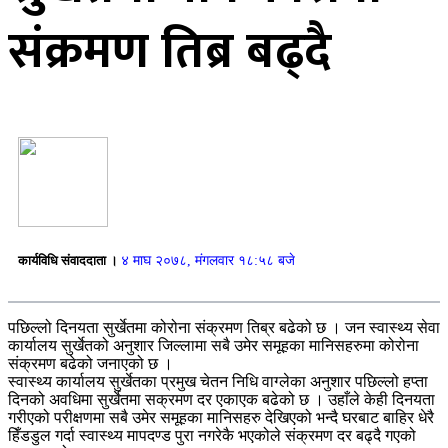
संक्रमण तिब्र बढ्दै
कार्यविधि संवाददाता ।
४ माघ २०७८, मंगलवार १८:५८ बजे
पछिल्लो दिनयता सुर्खेतमा कोरोना संक्रमण तिब्र बढेको छ । जन स्वास्थ्य सेवा
कार्यालय सुर्खेतको अनुशार जिल्लामा सबै उमेर समूहका मानिसहरुमा कोरोना
संक्रमण बढेको जनाएको छ ।
स्वास्थ्य कार्यालय सुर्खेतका प्रमुख चेतन निधि वाग्लेका अनुशार पछिल्लो हप्ता
दिनको अवधिमा सुर्खेतमा सक्रमण दर एकाएक बढेको छ । उहाँले केही दिनयता
गरीएको परीक्षणमा सबै उमेर समूहका मानिसहरु देखिएको भन्दै घरबाट बाहिर धेरै
हिँडडुल गर्दा स्वास्थ्य मापदण्ड पुरा नगरेकै भएकोले संक्रमण दर बढ्दै गएको