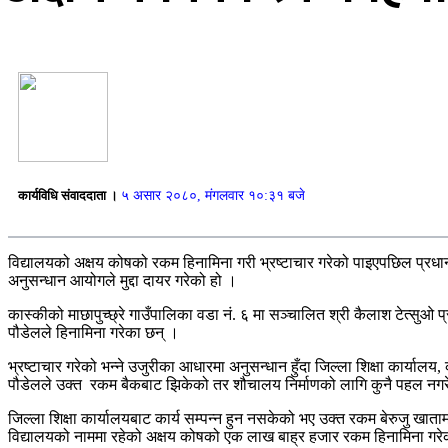
कार्यविधि संवाददाता ।
५ असार २०८०, मंगलवार १०:३१ बजे
विद्यालयको अक्षय कोषको रकम हिनामिना गरी भ्रष्टाचार गरेको पाइएपछिल प्रधान
अनुसन्धान आयोगले मुद्दा दायर गरेको हो ।
कास्कीको माछापुच्छ्रे गाउँपालिका वडा नं. ६ मा सञ्चालित श्री कैलाश टेत्स
पौडेलले हिनामिना गरेका छन् ।
भ्रष्टाचार गरेको भन्ने उजुरीका आधारमा अनुसन्धान हुँदा जिल्ला शिक्षा कार
पौडेलले उक्त रकम बैकबाट झिकेको तर शौचालय निर्माणको लागि कुनै पहल नग
जिल्ला शिक्षा कार्यालयबाट कार्य सम्पन्न हुन नसकेको भए उक्त रकम बेरुजु 
विद्यालयको नाममा रहेको अक्षय कोषको एक लाख बाह्र हजार रकम हिनामिना गर