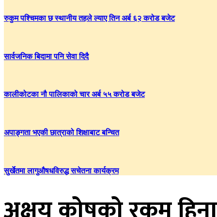
रुकुम पश्चिमका छ स्थानीय तहले ल्याए तिन अर्ब ६२ करोड बजेट
सार्वजनिक बिदामा पनि सेवा दिदै
कालीकोटका नौ पालिकाको चार अर्ब ५५ करोड बजेट
अपाङ्गता भएकी छात्राको शिक्षाबाट बन्चित
सुर्खेतमा लागुऔषधविरुद्ध सचेतना कार्यक्रम
अक्षय कोषको रकम हिनामिन