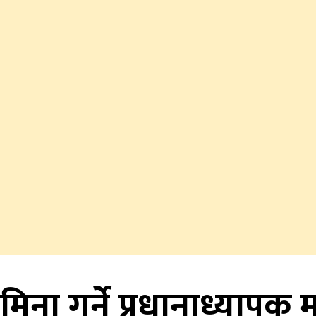
ा गर्ने प्रधानाध्यापक मा