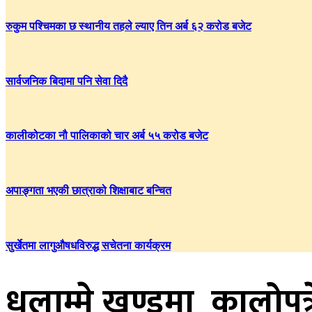
रुकुम पश्चिमका छ स्थानीय तहले ल्याए तिन अर्ब ६२ करोड बजेट
सार्वजनिक बिदामा पनि सेवा दिदै
कालीकोटका नौ पालिकाको चार अर्ब ५५ करोड बजेट
अपाङ्गता भएकी छात्राको शिक्षाबाट बन्चित
सुर्खेतमा लागुऔषधविरुद्ध सचेतना कार्यक्रम
धुलाम्मे खण्डमा कालोपत्र