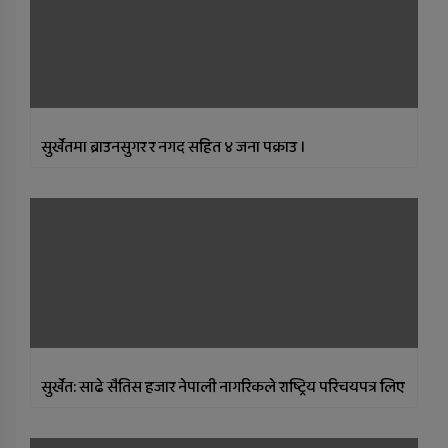
सुर्खेतमा ब्राउनसुगर र नगद सहित ४ जना पक्राउ ।
सुर्खेत: साढे सैतिस हजार नेपाली नागरिकले राष्ट्रिय परिचयपत्र लिए