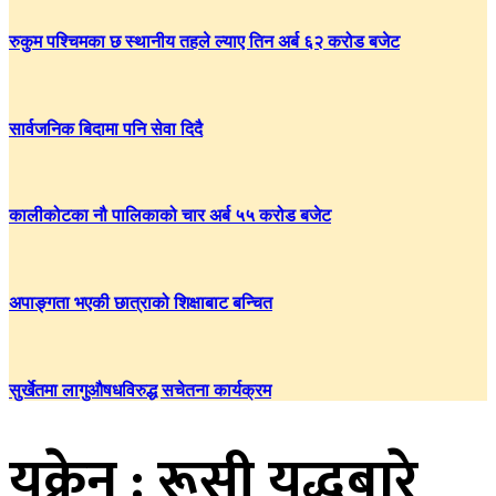
रुकुम पश्चिमका छ स्थानीय तहले ल्याए तिन अर्ब ६२ करोड बजेट
सार्वजनिक बिदामा पनि सेवा दिदै
कालीकोटका नौ पालिकाको चार अर्ब ५५ करोड बजेट
अपाङ्गता भएकी छात्राको शिक्षाबाट बन्चित
सुर्खेतमा लागुऔषधविरुद्ध सचेतना कार्यक्रम
युक्रेन : रूसी युद्धबारे