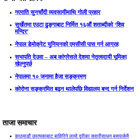
गएराति सुनचाँदी व्यवसायीमाथि गोली प्रहार
सुर्खेतमा एउटा ढुङ्गाबाट निर्मित १६औं शताब्दीको ‘शिव
मन्दिर’
नेपाल डेमोक्रेट युनियनको एमसीसी पास गर्न आग्रह
सभापति देउवा – अब कांग्रेसले देशमा नेतृत्वदायी भूमिका
खेल्नुपर्छ
नेपालमा १० जनामा हैजा सङ्क्रमण
कोरोना सङ्क्रमित बढ्न थालेपछि विद्यालय बन्द गर्न निर्देशन
ताजा समाचार
काठमाडौं उपत्यकाबाट बाहिरिने लामो दूरीका सवारीसाधन बसपार्कमै