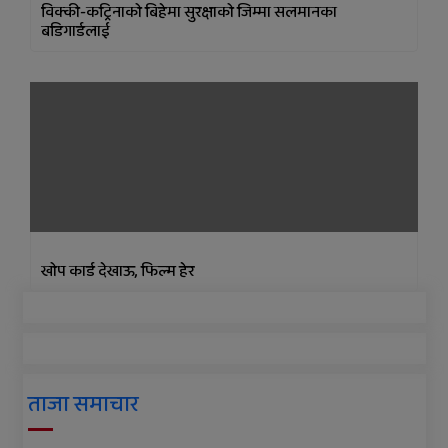
विक्की-कट्रिनाको बिहेमा सुरक्षाको जिम्मा सलमानका
बडिगार्डलाई
खोप कार्ड देखाऊ, फिल्म हेर
ताजा समाचार