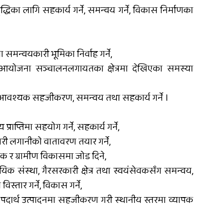
धिका लागि सहकार्य गर्ने, समन्वय गर्ने, विकास निर्माणका
 समन्वयकारी भूमिका निर्वाह गर्ने,
ीय, आयोजना सञ्चालनलगायतका क्षेत्रमा देखिएका समस्या
यमा आवश्यक सहजीकरण, समन्वय तथा सहकार्य गर्ने ।
्राप्तिमा सहयोग गर्ने, सहकार्य गर्ने,
ी लगानीको वातावरण तयार गर्ने,
क र ग्रामीण विकासमा जोड दिने,
ुदायिक संस्था, गैरसरकारी क्षेत्र तथा स्वयंसेवकसँग समन्वय,
्तार गर्ने, विकास गर्ने,
चा पदार्थ उत्पादनमा सहजीकरण गरी स्थानीय स्तरमा व्यापक