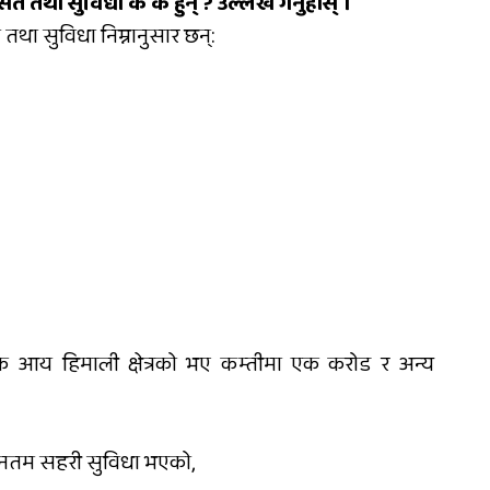
्त तथा सुविधा के के हुन् ? उल्लेख गर्नुहोस् ।
 तथा सुविधा निम्नानुसार छन्:
क आय हिमाली क्षेत्रको भए कम्तीमा एक करोड र अन्य
्यूनतम सहरी सुविधा भएको,