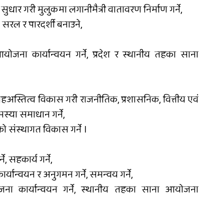
 सुधार गरी मुलुकमा लगानीमैत्री वातावरण निर्माण गर्ने,
सरल र पारदर्शी बनाउने,
आयोजना कार्यान्वयन गर्ने, प्रदेश र स्थानीय तहका साना
स्तित्व विकास गरी राजनीतिक, प्रशासनिक, वित्तीय एवं
्या समाधान गर्ने,
संस्थागत विकास गर्ने ।
ने, सहकार्य गर्ने,
ार्यान्वयन र अनुगमन गर्ने, समन्वय गर्ने,
ना कार्यान्वयन गर्ने, स्थानीय तहका साना आयोजना