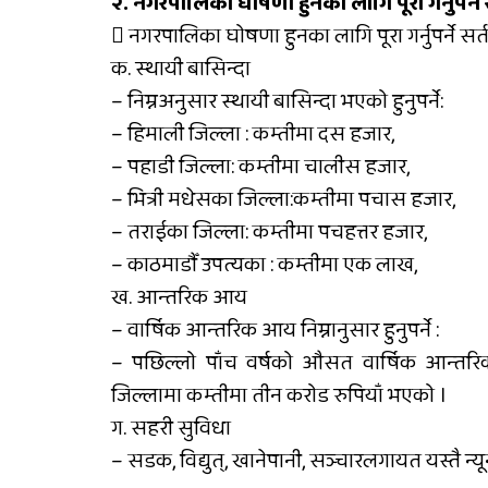
२. नगरपालिका घोषणा हुनका लागि पूरा गर्नुपर्ने सर
 नगरपालिका घोषणा हुनका लागि पूरा गर्नुपर्ने सर्त
क. स्थायी बासिन्दा
– निम्नअनुसार स्थायी बासिन्दा भएको हुनुपर्ने:
– हिमाली जिल्ला : कम्तीमा दस हजार,
– पहाडी जिल्ला: कम्तीमा चालीस हजार,
– भित्री मधेसका जिल्ला:कम्तीमा पचास हजार,
– तराईका जिल्ला: कम्तीमा पचहत्तर हजार,
– काठमाडौँ उपत्यका : कम्तीमा एक लाख,
ख. आन्तरिक आय
– वार्षिक आन्तरिक आय निम्नानुसार हुनुपर्ने :
– पछिल्लो पाँच वर्षको औसत वार्षिक आन्तरि
जिल्लामा कम्तीमा तीन करोड रुपियाँ भएको ।
ग. सहरी सुविधा
– सडक, विद्युत्, खानेपानी, सञ्चारलगायत यस्तै न