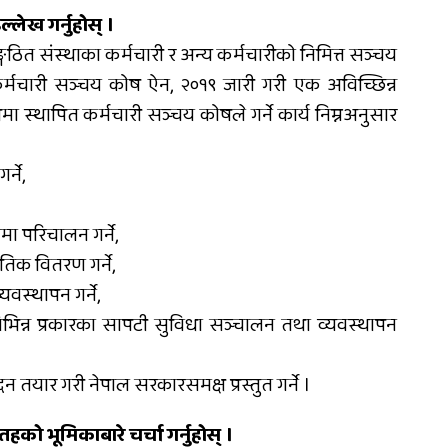
ल्लेख गर्नुहोस् ।
ङ्गठित संस्थाका कर्मचारी र अन्य कर्मचारीको निमित्त सञ्चय
कर्मचारी सञ्चय कोष ऐन, २०१९ जारी गरी एक अविच्छिन्न
ा स्थापित कर्मचारी सञ्चय कोषले गर्ने कार्य निम्नअनुसार
्ने,
रमा परिचालन गर्ने,
तिक वितरण गर्ने,
वस्थापन गर्ने,
न्न प्रकारका सापटी सुविधा सञ्चालन तथा व्यवस्थापन
दन तयार गरी नेपाल सरकारसमक्ष प्रस्तुत गर्ने ।
को भूमिकाबारे चर्चा गर्नुहोस् ।