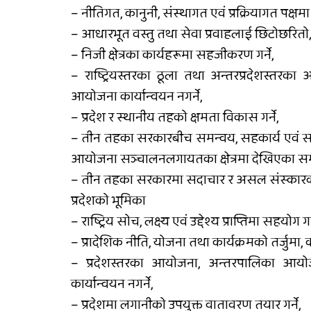
– नीतिगत, कानुनी, संस्थागत एवं प्रक्रियागत पक्षमा
– आधारभूत वस्तु तथा सेवा प्रवाहलाई छिटोछरितो, 
– निजी क्षेत्रका कार्यहरूमा सहजीकरण गर्ने,
– राष्ट्रियस्तरका ठूला तथा अन्तरप्रदेशस्तरका 
आयोजना कार्यान्वयन नगर्ने,
– प्रदेश र स्थानीय तहको क्षमता विकास गर्ने,
– तीन तहका सरकारबीच समन्वय, सहकार्य एवं सहअ
आयोजना सञ्चालनलगायतका क्षेत्रमा देखिएका समस
– तीन तहका सरकारमा सदाचार र असल संस्कारको 
प्रदेशको भूमिका
– राष्ट्रिय सोच, लक्ष्य एवं उद्देश्य प्राप्तिमा सहयोग गर्
– प्रादेशिक नीति, योजना तथा कार्यक्रमको तर्जुमा, क
– प्रदेशस्तरका आयोजना, अन्तरपालिका आयोज
कार्यान्वयन नगर्ने,
– प्रदेशमा लगानीको उपयुक्त वातावरण तयार गर्ने,