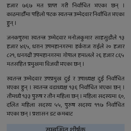
कार्यक्रम
हजार ७६७ मत प्राप्त गरी निर्वाचित भएका छन् ।
काठमाडौँमा पहिलो पटक स्वतन्त्र उम्मेदवार निर्वाचित भएका
हुन् ।
जनकपुरमा स्वतन्त्र उम्मेदवार मनोजकुमार साहसुडीले १३
हजार ४६५, धरान उपमहानगरमा हर्कराज राईले २० हजार
८२१, धनगढी उपमहानगरमा गोपाल हमालले २६ हजार ८६५
मतसहित प्रमुखमा विजयी भएका छन् ।
स्वतन्त्र उम्मेदवार उपप्रमुख दुई र उपाध्यक्ष दुई निर्वाचित
भएका हुन् । स्वतन्त्र वडाध्यक्ष १३६ निर्वाचित भएका छन् ।
तीमध्ये १३३ पुरुष र तीन महिला छन् । महिला सदस्यमा ६०,
दलित महिला सदस्य ५५, पुरुष सदस्य ११७ निर्वाचित
भएका छन् । प्रशासन डट कमबाट
सम्बन्धित शीर्षक