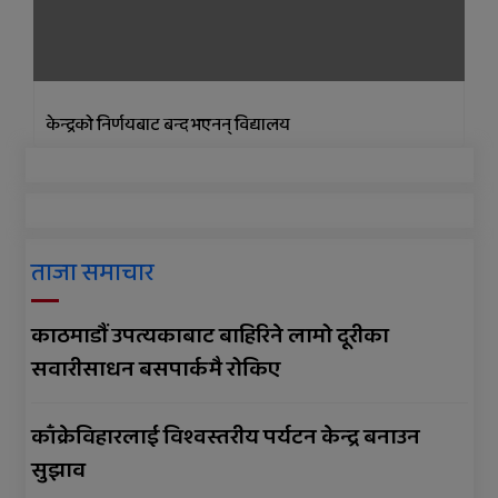
केन्द्रको निर्णयबाट बन्द भएनन् विद्यालय
ताजा समाचार
काठमाडौं उपत्यकाबाट बाहिरिने लामो दूरीका
सवारीसाधन बसपार्कमै रोकिए
काँक्रेविहारलाई विश्वस्तरीय पर्यटन केन्द्र बनाउन
सुझाव