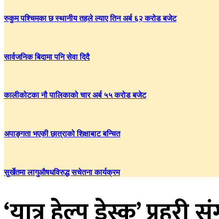
रुकुम पश्चिमका छ स्थानीय तहले ल्याए तिन अर्ब ६२ करोड बजेट
सार्वजनिक बिदामा पनि सेवा दिदै
कालीकोटका नौ पालिकाको चार अर्ब ५५ करोड बजेट
अपाङ्गता भएकी छात्राको शिक्षाबाट बन्चित
सुर्खेतमा लागुऔषधविरुद्ध सचेतना कार्यक्रम
‘यात्रु हेल्प डेस्क’ प्रहरी सं