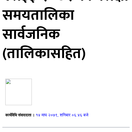
समयतालिका
सार्वजनिक
(तालिकासहित)
कार्यविधि संवाददाता ।
१४ माघ २०७९, शनिबार ०६:४६ बजे