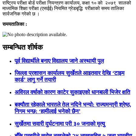
राष्ट्रिय परीक्षा बोर्ड परीक्षा नियन्त्रण कार्यालय, कक्षा १० काे २०७९ सालको
माध्यमिक शिक्षा परीक्षा (एसईई) नियमित ग्रेडबृद्धि परीक्षाको समय तालिका
सार्वजनिक गरेको छ ।
समयतालिका :
सम्बन्धित शीर्षक
पूर्व विद्यार्थीले बनाए विद्यालय जाने अस्थायी पुल
जिल्ला प्रशासन कार्यालय सुर्खेतले आइतवार देखि ‘टाइम
कार्ड’ लागु गर्ने तयारी
अविरल वर्षाको कारण काटेर सुकाइएको धानबाली भिजेर क्षति
बक्यौता रहेकाले भारतले तेल नदिने भन्यो: राज्यमन्त्री श्रेष्ठ,
निगम भन्छ: ‘हामीलाई भनेको छैन’
सुर्खेतमा सवारी दुर्घटनामा परी ३० जनाको मृत्यु
बाँके प्रहरीले स्रोत नखुलेको २४ लाखसहित ५ जना भारतीय