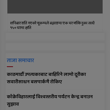
शनिबार राति गएको भूकम्पले बझाङमा एक घर भत्किनुका साथै
१५० घरमा क्षति
ताजा समाचार
काठमाडौं उपत्यकाबाट बाहिरिने लामो दूरीका
सवारीसाधन बसपार्कमै रोकिए
काँक्रेविहारलाई विश्वस्तरीय पर्यटन केन्द्र बनाउन
सुझाव