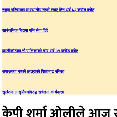
रुकुम पश्चिमका छ स्थानीय तहले ल्याए तिन अर्ब ६२ करोड बजेट
सार्वजनिक बिदामा पनि सेवा दिदै
कालीकोटका नौ पालिकाको चार अर्ब ५५ करोड बजेट
अपाङ्गता भएकी छात्राको शिक्षाबाट बन्चित
सुर्खेतमा लागुऔषधविरुद्ध सचेतना कार्यक्रम
केपी शर्मा ओलीले आज सं