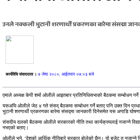
उनले नक्कली भुटानी शरणार्थी प्रकरणका बारेमा संसद्मा ज
कार्यविधि संवाददाता ।
७ जेष्ठ २०८०, आईतवार ०७:०३ बजे
एमाले अध्यक्ष केपी शर्मा ओलीले आइतबार प्रतिनिधिसभाको बैठकमा सम्बोधन गर
यसअघि ओलीले जेठ ४ गते संसद् बैठकमा सम्बोधन गर्ने बताए पनि उक्त दिन प्र
भुटानी शरणार्थी प्रकरणका बारेमा संसद्मा जानकारी दिनेसमेत यस अगाडि घोष
संसदीय दलको बैठकमा ओलीले सरकारको नीति तथा कार्यक्रमलाई नजान्ने विद्यार्थ
नभएको बताए।
ओलीले भने, ‘देशको आर्थिक नीतिबारे सरकार बोलेको छैन। यो बजेट त नजान्ने वि