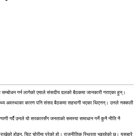
ा सम्बोधन गर्न लागेको एमाले संसदीय दलको बैठकमा जानकारी गराएका हुन्।
स्वास्थ्य अवस्थाका कारण पनि संसद बैठकमा सहभागी भएका थिएनन्। उनले नक्कली
पणी गर्दै उनले यो सरकारसँग जनताको समस्या समाधान गर्ने कुनै नीति नै
 यो राखेको होइन, चिट चोरीमा परेको हो। राजनीतिक स्थिरता भइरहेको छ। यसबारे