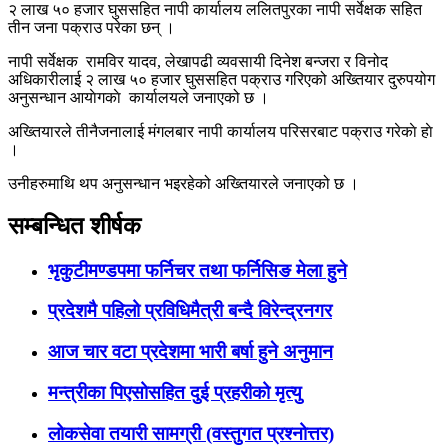
२ लाख ५० हजार घुससहित नापी कार्यालय ललितपुरका नापी सर्वेक्षक सहित
तीन जना पक्राउ परेका छन् ।
नापी सर्वेक्षक रामविर यादव, लेखापढी व्यवसायी दिनेश बन्जरा र विनोद
अधिकारीलाई २ लाख ५० हजार घुससहित पक्राउ गरिएको अख्तियार दुरुपयोग
अनुसन्धान आयाेगकाे कार्यालयले जनाएको छ ।
अख्तियारले तीनैजनालाई मंगलबार नापी कार्यालय परिसरबाट पक्राउ गरेकाे हाे
।
उनीहरुमाथि थप अनुसन्धान भइरहेको अख्तियारले जनाएको छ ।
सम्बन्धित शीर्षक
भृकुटीमण्डपमा फर्निचर तथा फर्निसिङ मेला हुने
प्रदेशमै पहिलो प्रविधिमैत्री बन्दै विरेन्द्रनगर
आज चार वटा प्रदेशमा भारी बर्षा हुने अनुमान
मन्त्रीका पिएसोसहित दुई प्रहरीको मृत्यु
लोकसेवा तयारी सामग्री (वस्तुगत प्रश्नोत्तर)