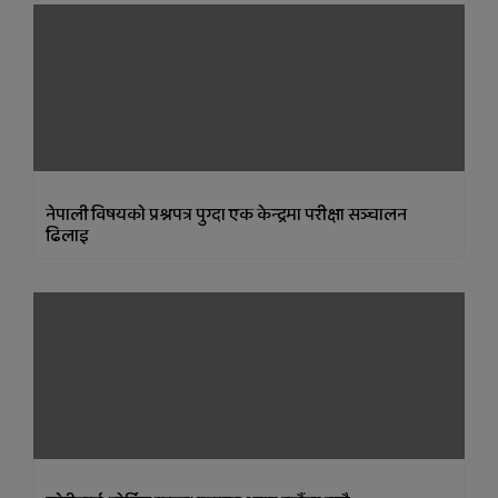
नेपाली विषयकाे प्रश्नपत्र पुग्दा एक केन्द्रमा परीक्षा सञ्चालन
ढिलाइ