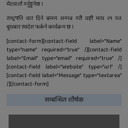
कार्यक्रम
भेटवार्ता गर्नुहुनेछ ।
राष्ट्रपति चार दिने भ्रमण सम्पन्न गरी यही माघ २१ गत
बुधबार स्वदेश फर्कने कार्यक्रम छ ।
[contact-form][contact-field label=”Name”
type=”name” required=”true” /][contact-field
label=”Email” type=”email” required=”true” /]
[contact-field label=”Website” type=”url” /]
[contact-field label=”Message” type=”textarea”
/][/contact-form]
सम्बन्धित शीर्षक