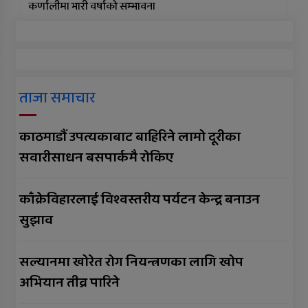
कर्णालीमा भारी वर्षाको सम्भावना
ताजा समाचार
काठमाडौं उपत्यकाबाट बाहिरिने लामो दूरीका
सवारीसाधन बसपार्कमै रोकिए
काँक्रेविहारलाई विश्वस्तरीय पर्यटन केन्द्र बनाउन
सुझाव
सल्यानमा खोरेत रोग नियन्त्रणका लागि खोप
अभियान तीव्र पारिने