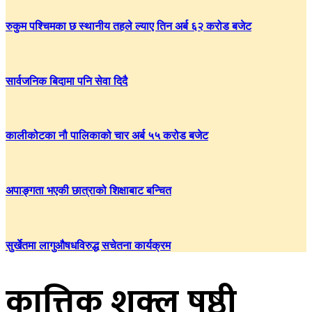
रुकुम पश्चिमका छ स्थानीय तहले ल्याए तिन अर्ब ६२ करोड बजेट
सार्वजनिक बिदामा पनि सेवा दिदै
कालीकोटका नौ पालिकाको चार अर्ब ५५ करोड बजेट
अपाङ्गता भएकी छात्राको शिक्षाबाट बन्चित
सुर्खेतमा लागुऔषधविरुद्ध सचेतना कार्यक्रम
कात्तिक शुक्ल षष्ठी