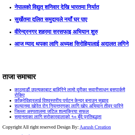
नेपालको विद्युत् शनिवार देखि भारतमा निर्यात
सुर्खेतमा दलित समुदायले नयाँ घर पाए
वीरेन्द्रनगर शहरमा सरसफाइ अभियान शुरु
आज म्याद थपका लागि अध्यक्ष सिरोहियालाई अदालत लगिने
ताजा समाचार
काठमाडौं उपत्यकाबाट बाहिरिने लामो दूरीका सवारीसाधन बसपार्कमै
रोकिए
काँक्रेविहारलाई विश्वस्तरीय पर्यटन केन्द्र बनाउन सुझाव
सल्यानमा खोरेत रोग नियन्त्रणका लागि खोप अभियान तीव्र पारिने
जिल्ला अस्पतालमा जटिल शल्यक्रिया सफल
समानताका लागि सरोकारवालाको १० बुँदे प्रतिबद्धता
Copyright All right reserved Design By:
Aarush Creation