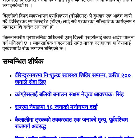
लगाइसकेको छ ।
दिल्लीको विपद् व्यवस्थापन प्राधिकरण (डीडीएमए) ले बुधबार एक आदेश जारी
गर्दै डिस्ट्रिक्ट म्याजिस्ट्रेट (डीएम) लाई सबै प्रकारका साँस्कृतिक कार्यक्रम र
जमघटमाथि बन्देज लगाएको हो ।
जिल्लास्तरीय प्रशासनिक अधिकारी एवम् दिल्ली प्रहरीलाई उक्त आदेश पालना
गर्न भनिएको छ । व्यावसायिक संगठनलाई समेत मास्क नलगाएका मानिसलाई
प्रवेशमाथि रोक लगाउन भनिएको छ ।
सम्बन्धित शीर्षक
वीरेन्द्रनगरमा निःशुल्क स्वास्थ्य शिविर सम्पन्न, करिब २००
जनाले सेवा लिए
कांग्रेसलाई बलियो बनाउन सक्षम नेतृत्व आवश्यक: सिंह
राप्रपा नेपालमा १६ जनाकाे मनोनयन दर्ता
कैलालीमा ट्रकको ठक्करबाट एक जनाको मृत्यु, पूर्वपश्चिम
राजमार्ग अवरुद्ध