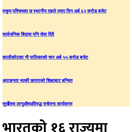
रुकुम पश्चिमका छ स्थानीय तहले ल्याए तिन अर्ब ६२ करोड बजेट
सार्वजनिक बिदामा पनि सेवा दिदै
कालीकोटका नौ पालिकाको चार अर्ब ५५ करोड बजेट
अपाङ्गता भएकी छात्राको शिक्षाबाट बन्चित
सुर्खेतमा लागुऔषधविरुद्ध सचेतना कार्यक्रम
भारतको १६ राज्यमा