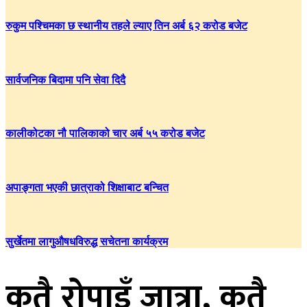
रुकुम पश्चिमका छ स्थानीय तहले ल्याए तिन अर्ब ६२ करोड बजेट
सार्वजनिक बिदामा पनि सेवा दिदै
कालीकोटका नौ पालिकाको चार अर्ब ५५ करोड बजेट
अपाङ्गता भएकी छात्राको शिक्षाबाट बन्चित
सुर्खेतमा लागुऔषधविरुद्ध सचेतना कार्यक्रम
कतै रोपाइँ जात्रा, कतै