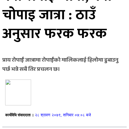
चोपाइ जात्रा : ठाउँ
अनुसार फरक फरक
प्राय रोपाईं जात्रामा रोपाईंको मालिकलाई हिलोमा डुबाउनु
पर्छ भन्ने सबै तिर प्रचलन छ।
कार्यविधि संवाददाता ।
२८ श्रावण २०७९, शनिबार ०७:०८ बजे