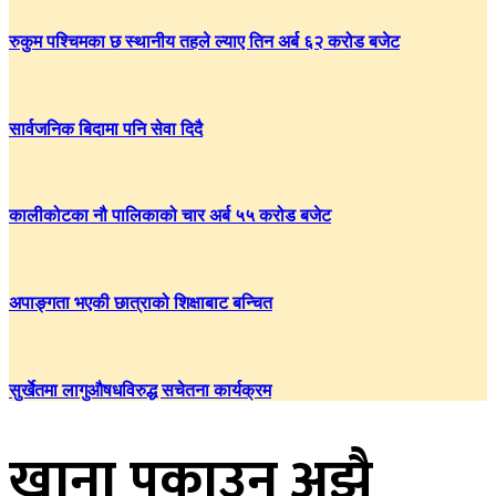
रुकुम पश्चिमका छ स्थानीय तहले ल्याए तिन अर्ब ६२ करोड बजेट
सार्वजनिक बिदामा पनि सेवा दिदै
कालीकोटका नौ पालिकाको चार अर्ब ५५ करोड बजेट
अपाङ्गता भएकी छात्राको शिक्षाबाट बन्चित
सुर्खेतमा लागुऔषधविरुद्ध सचेतना कार्यक्रम
खाना पकाउन अझै