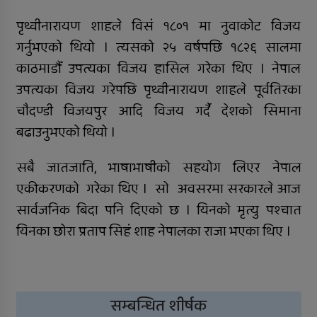
पृथ्वीनारायण शाहले विसं १८०१ मा नुवाकोट विजय
गर्नुभएको थियो । त्यसको २५ वर्षपछि १८२६ सालमा
काठमाडौँ उपत्यका विजय हासिल गरेका थिए । नेपाल
उपत्यका विजय गरेपछि पृथ्वीनारायण शाहले पूर्वतिरका
चौदण्डी विजयपुर आदि विजय गर्दै देशको सिमाना
बढाउनुभएको थियो ।
सबै जातजाति, भाषाभाषीको सहयोग लिएर नेपाल
एकीकरणको गरेका थिए । साे अवसरमा सरकारले आज
सार्वजनिक बिदा पनि दिएको छ । यिनको मृत्यु पश्चात
यिनका छोरा प्रताप सिहं शाह नेपालका राजा भएका थिए ।
सम्बन्धित शीर्षक