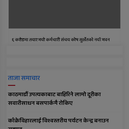
६ करोडमा तयार भयो कर्मचारी संचय कोष सुर्खेतकाे नयाँ भवन
ताजा समाचार
काठमाडौं उपत्यकाबाट बाहिरिने लामो दूरीका
सवारीसाधन बसपार्कमै रोकिए
काँक्रेविहारलाई विश्वस्तरीय पर्यटन केन्द्र बनाउन