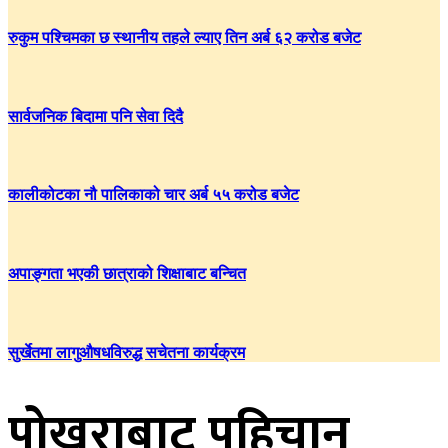
रुकुम पश्चिमका छ स्थानीय तहले ल्याए तिन अर्ब ६२ करोड बजेट
सार्वजनिक बिदामा पनि सेवा दिदै
कालीकोटका नौ पालिकाको चार अर्ब ५५ करोड बजेट
अपाङ्गता भएकी छात्राको शिक्षाबाट बन्चित
सुर्खेतमा लागुऔषधविरुद्ध सचेतना कार्यक्रम
पोखराबाट पहिचान