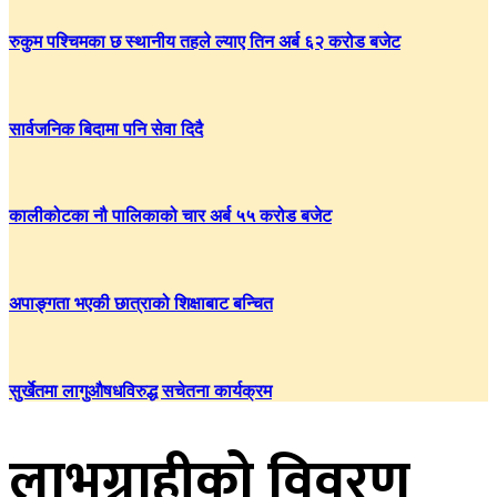
रुकुम पश्चिमका छ स्थानीय तहले ल्याए तिन अर्ब ६२ करोड बजेट
सार्वजनिक बिदामा पनि सेवा दिदै
कालीकोटका नौ पालिकाको चार अर्ब ५५ करोड बजेट
अपाङ्गता भएकी छात्राको शिक्षाबाट बन्चित
सुर्खेतमा लागुऔषधविरुद्ध सचेतना कार्यक्रम
लाभग्राहीको विवरण