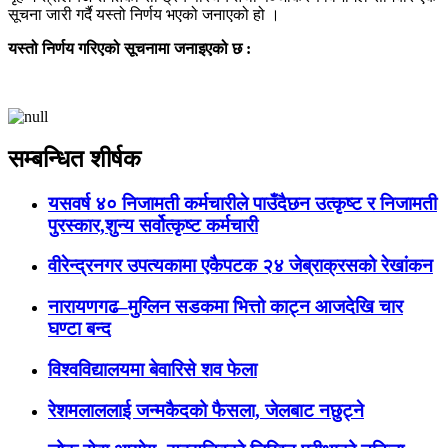
सूचना जारी गर्दै यस्तो निर्णय भएको जनाएको हो ।
यस्तो निर्णय गरिएको सूचनामा जनाइएको छ :
सम्बन्धित शीर्षक
यसवर्ष ४० निजामती कर्मचारीले पाउँदैछन उत्कृष्ट र निजामती
पुरस्कार,शुन्य सर्वोत्कृष्ट कर्मचारी
वीरेन्द्रनगर उपत्यकामा एकैपटक २४ जेब्राक्रसको रेखांकन
नारायणगढ–मुग्लिन सडकमा भित्तो काट्न आजदेखि चार
घण्टा बन्द
विश्वविद्यालयमा बेवारिसे शव फेला
रेशमलाललाई जन्मकैदको फैसला, जेलबाट नछुट्ने