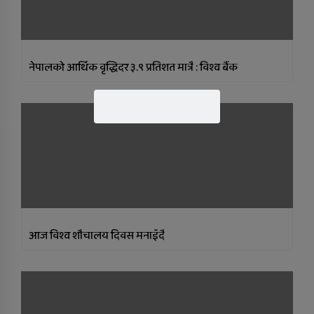
नेपालको आर्थिक वृद्धिदर ३.९ प्रतिशत मात्रै : विश्व बैंक
आज विश्व शौचालय दिवस मनाइँदै