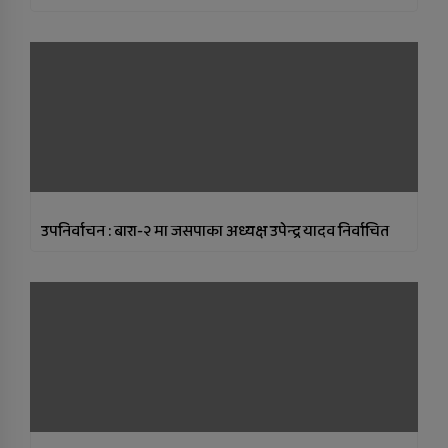
उपनिर्वाचन : बारा-२ मा जसपाका अध्यक्ष उपेन्द्र यादव निर्वाचित