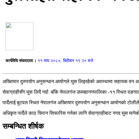
कार्यविधि संवाददाता ।
११ माघ २०८०, बिहीबार १९:२० बजे
अख्तियार दुरुपयोग अनुसन्धान आयोगले घुस लिइरहेकाे अवस्थामा सहायक वन 
सेवाग्राहीसँग घुस लिदै गर्दा बाँके नेपालगंज उपमहानगपालिका -११ स्थित दङग
पार्देलाई बुटवल स्थित नेपालगंज अख्तियार दुरुपयोग अनुसन्धान आयोगकाे टोलील
अधिकृत पार्देले काठ चिरान सिफारिस गर्नका लागि सेवाग्राहीबाट नगद घुस मागे
सम्बन्धित शीर्षक