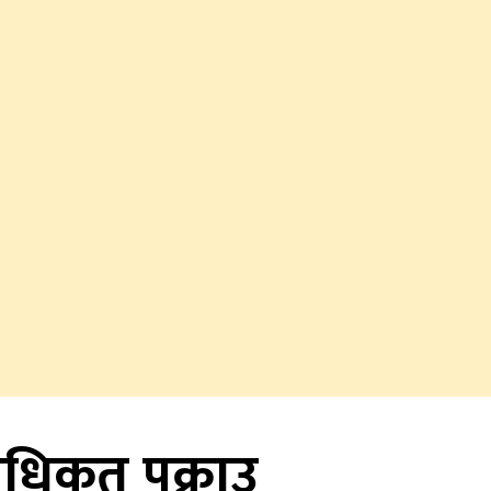
िकृत पक्राउ