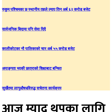
रुकुम पश्चिमका छ स्थानीय तहले ल्याए तिन अर्ब ६२ करोड बजेट
सार्वजनिक बिदामा पनि सेवा दिदै
कालीकोटका नौ पालिकाको चार अर्ब ५५ करोड बजेट
अपाङ्गता भएकी छात्राको शिक्षाबाट बन्चित
सुर्खेतमा लागुऔषधविरुद्ध सचेतना कार्यक्रम
आज म्याद थपका लागि