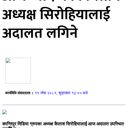
अध्यक्ष सिरोहियालाई
अदालत लगिने
कार्यविधि संवाददाता ।
११ जेष्ठ २०८१, शुक्रबार १३:०५ बजे
कान्तिपुर मिडिया ग्रुपका अध्यक्ष कैलाश सिरोहियालाई आज अदालत उपस्थित