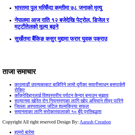
भारतमा पुल भत्किँदा कम्तीमा ७८ जनाको मृत्यु
नेपालमा आज राति १२ बजेदेखि पेट्रोल, डिजेल र
मट्टीतेलको मूल्य बढ्ने
सुर्खेतमा बैंकिङ कसुर मुद्दामा फरार युवक पक्राउ
ताजा समाचार
काठमाडौं उपत्यकाबाट बाहिरिने लामो दूरीका सवारीसाधन बसपार्कमै
रोकिए
काँक्रेविहारलाई विश्वस्तरीय पर्यटन केन्द्र बनाउन सुझाव
सल्यानमा खोरेत रोग नियन्त्रणका लागि खोप अभियान तीव्र पारिने
जिल्ला अस्पतालमा जटिल शल्यक्रिया सफल
समानताका लागि सरोकारवालाको १० बुँदे प्रतिबद्धता
Copyright All right reserved Design By:
Aarush Creation
हाम्रो बारेमा