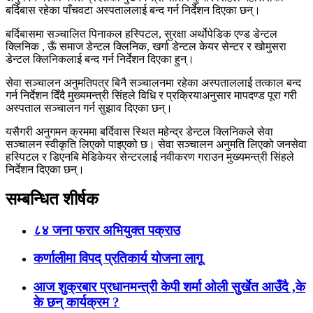
बर्दिबास रहेका पाँचवटा अस्पताललाई बन्द गर्न निर्देशन दिएका छन्।
बर्दिबासमा सञ्चालित पिनाकल हस्पिटल, सुरक्षा अर्थोपेडिक एण्ड डेन्टल
क्लिनिक , ऊँ समाज डेन्टल क्लिनिक, खर्गा डेन्टल केयर सेन्टर र खोमुसरा
डेन्टल क्लिनिकलाई बन्द गर्न निर्देशन दिएका हुन्।
सेवा सञ्चालन अनुमतिपत्र बिनै सञ्चालनमा रहेका अस्पताललाई तत्काल बन्द
गर्न निर्देशन दिँदै मुख्यमन्त्री सिंहले विधि र प्रक्रियाअनुसार मापदण्ड पूरा गरी
अस्पताल सञ्चालन गर्न सुझाव दिएका छन्।
यसैगरी अनुगमन क्रममा बर्दिवास स्थित महेन्द्र डेन्टल क्लिनिकले सेवा
सञ्चालन स्वीकृति लिएको पाइएको छ। सेवा सञ्चालन अनुमति लिएको जनसेवा
हस्पिटल र डिएनबि मेडिकेयर सेन्टरलाई नवीकरण गराउन मुख्यमन्त्री सिंहले
निर्देशन दिएका छन्।
सम्बन्धित शीर्षक
८४ जना फरार अभियुक्त पक्राउ
कर्णालीमा विपद् प्रतिकार्य योजना लागू
आज शुक्रबार प्रधानमन्त्री केपी शर्मा ओली सुर्खेत आउँदै ,के
के छन् कार्यक्रम ?