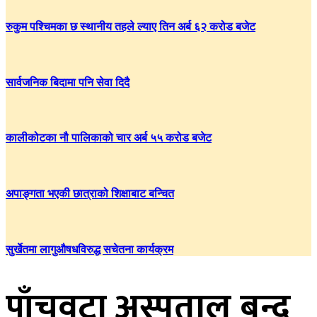
रुकुम पश्चिमका छ स्थानीय तहले ल्याए तिन अर्ब ६२ करोड बजेट
सार्वजनिक बिदामा पनि सेवा दिदै
कालीकोटका नौ पालिकाको चार अर्ब ५५ करोड बजेट
अपाङ्गता भएकी छात्राको शिक्षाबाट बन्चित
सुर्खेतमा लागुऔषधविरुद्ध सचेतना कार्यक्रम
पाँचवटा अस्पताल बन्द