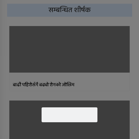
सम्बन्धित शीर्षक
बाढी पहिरोसँगै बढ्यो रोगको जोखिम