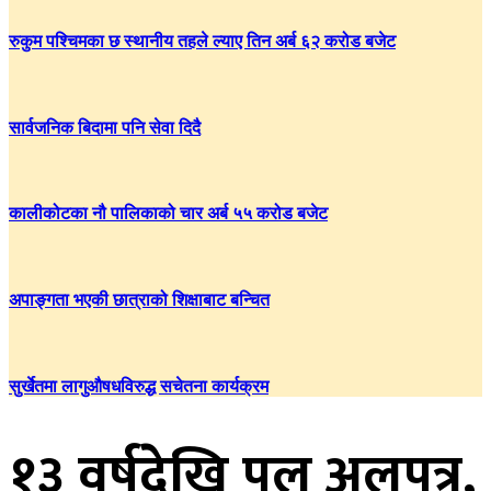
रुकुम पश्चिमका छ स्थानीय तहले ल्याए तिन अर्ब ६२ करोड बजेट
सार्वजनिक बिदामा पनि सेवा दिदै
कालीकोटका नौ पालिकाको चार अर्ब ५५ करोड बजेट
अपाङ्गता भएकी छात्राको शिक्षाबाट बन्चित
सुर्खेतमा लागुऔषधविरुद्ध सचेतना कार्यक्रम
१३ वर्षदेखि पुल अलपत्र,