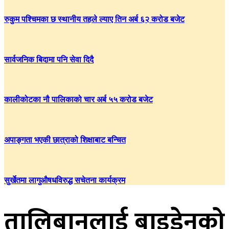
रुकुम पश्चिमका छ स्थानीय तहले ल्याए तिन अर्ब ६२ करोड बजेट
सार्वजनिक बिदामा पनि सेवा दिदै
कालीकोटका नौ पालिकाको चार अर्ब ५५ करोड बजेट
अपाङ्गता भएकी छात्राको शिक्षाबाट बन्चित
सुर्खेतमा लागुऔषधविरुद्ध सचेतना कार्यक्रम
तालिबानलाई बाइडेनको