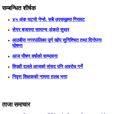
सम्बन्धित शीर्षक
४५ अंक घट्यो नेप्से, सबै उपसमूहमा गिरावट
सेयर बजारमा सामान्य अंकले सुधार
आठबीस नगरपालिका पूर्ण खोप सुनिश्चित तथा दिगोपना
घोषणा
आज भीषण वर्षाको सम्भावना
विपक्षी दलले आजको संसद पनि अवरोध गर्ने
निवृत्त शिक्षककाे नाममा तलब भत्ता
ताजा समाचार