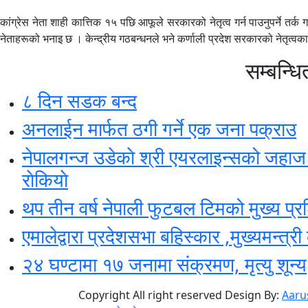
कांग्रेस नेता शाही कात्तिक १५ पछि आफूले सरकारको नेतृत्व गर्न पाउनुपर्ने तर्क ग
नेताहरूको भनाइ छ । केन्द्रीय गठबन्धनले भने कर्णाली प्रदेश सरकारको नेतृत्वका
सम्बन्धि
८ दिन सडक बन्द
अनलाईन मार्फत ठगी गर्ने एक जना पक्राउ
नेपालगन्ज उडेकाे श्री एयरलाइन्सको जहाज रनव
राेकियाे
थप तीन वर्ष नेपाली फुटबल टिमको मुख्य प्र
एमालेद्वारा प्रदेशसभा बहिस्कार ,मुख्यमन्त्र
२४ घण्टामा १७ जनामा संक्रमण, मृत्यु शून्य
Copyright All right reserved Design By:
Aaru