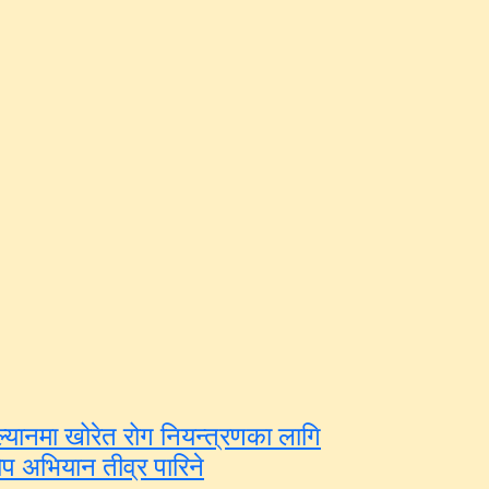
्यानमा खोरेत रोग नियन्त्रणका लागि
प अभियान तीव्र पारिने