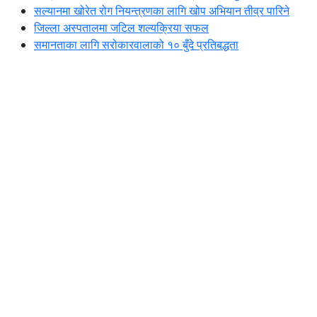
सल्यानमा खोरेत रोग नियन्त्रणका लागि खोप अभियान तीव्र पारिने
जिल्ला अस्पतालमा जटिल शल्यक्रिया सफल
समानताका लागि सरोकारवालाको १० बुँदे प्रतिबद्धता