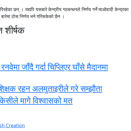
रिरहेका छन् । यद्यपि यसबारे केन्द्रीय गठबन्धनले निर्णय गर्ने माओवादी केन्द्रका
 बारेमा ठोस निर्णय भने गरिसकेको छैन ।
त शीर्षक
ेमा जाँदै गर्दा चिप्लिएर घाँसे मैदानमा
शिक्षक रहन अलमुताइरीले गरे सम्झौता
ी केसीले मागे विश्वासको मत
sh Creation