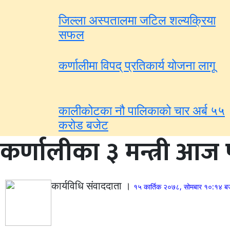
जिल्ला अस्पतालमा जटिल शल्यक्रिया
सफल
कर्णालीमा विपद् प्रतिकार्य योजना लागू
कालीकोटका नौ पालिकाको चार अर्ब ५५
करोड बजेट
कर्णालीका ३ मन्त्री आज पद
कार्यविधि संवाददाता ।
१५ कार्तिक २०७८, सोमबार १०:१४ ब