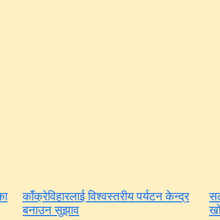
का
काँक्रेविहारलाई विश्वस्तरीय पर्यटन केन्द्र
सल
बनाउन सुझाव
खो