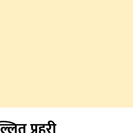
्लित प्रहरी