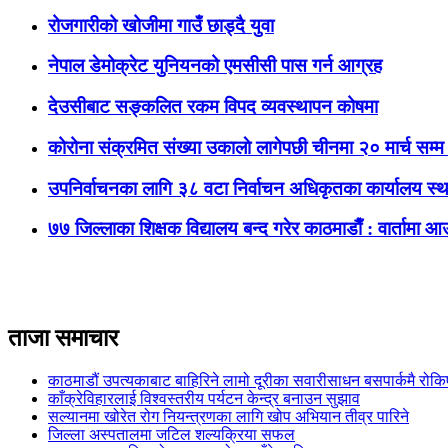
रोजगारीको खोजीमा गाउँ छाड्दै युवा
नेपाल डेमोक्रेट युनियनको एमसीसी पास गर्न आग्रह
देउसीबाट सङ्कलित रकम विपद व्यवस्थापन कोषमा
कोरोना संक्रमित संख्या उकालाे लागेपछी चीनमा २० मार्च सम
उपनिर्वाचनका लागि ३८ वटा निर्वाचन अधिकृतका कार्यालय स्थ
७७ जिल्लाका शिक्षक विद्यालय बन्द गरेर काठमाडाैँ : वार्ताम
ताजा समाचार
काठमाडौं उपत्यकाबाट बाहिरिने लामो दूरीका सवारीसाधन बसपार्कमै रोकि
काँक्रेविहारलाई विश्वस्तरीय पर्यटन केन्द्र बनाउन सुझाव
सल्यानमा खोरेत रोग नियन्त्रणका लागि खोप अभियान तीव्र पारिने
जिल्ला अस्पतालमा जटिल शल्यक्रिया सफल