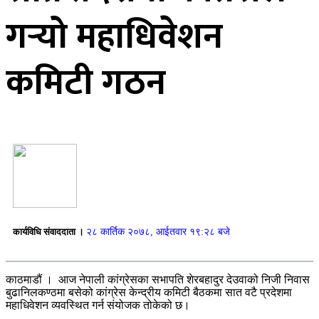
गर्‍यो महाधिवेशन
कमिटी गठन
कार्यविधि संवाददाता ।
२८ कार्तिक २०७८, आईतवार १९:२८ बजे
काठमाडौं । आज नेपाली कांग्रेसका सभापति शेरबहादुर देउवाको निजी निवास
बुढानिलकण्ठमा बसेको कांग्रेस केन्द्रीय कमिटी बैठकमा सात वटै प्रदेशमा
महाधिवेशन व्यवस्थित गर्न संयोजक तोकेको छ।