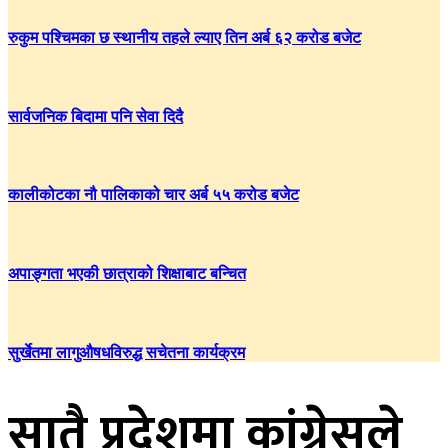
रुकुम पश्चिमका छ स्थानीय तहले ल्याए तिन अर्ब ६२ करोड बजेट
सार्वजनिक बिदामा पनि सेवा दिदै
कालीकोटका नौ पालिकाको चार अर्ब ५५ करोड बजेट
अपाङ्गता भएकी छात्राको शिक्षाबाट बन्चित
सुर्खेतमा लागुऔषधविरुद्ध सचेतना कार्यक्रम
सातै प्रदेशमा कांग्रेसले