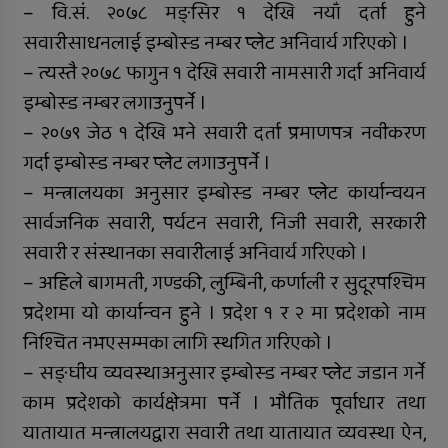
– वि.सं. २०७८ मङ्सिर १ देखि नयाँ दर्ता हुने
सवारीसाधनलाई इम्बोस्ड नम्बर प्लेट अनिवार्य गरिएको ।
– त्यस्तै २०७८ फागुन १ देखि सवारी नामसारी गर्दा अनिवार्य
इम्बोस्ड नम्बर लगाउनुपर्ने ।
– २०७९ जेठ १ देखि भने सवारी दर्ता प्रमाणपत्र नवीकरण
गर्दा इम्बोस्ड नम्बर प्लेट लगाउनुपर्ने ।
– मन्त्रालयका अनुसार इम्बोस्ड नम्बर प्लेट कार्यान्वयन
सार्वजनिक सवारी, पर्यटन सवारी, निजी सवारी, सरकारी
सवारी र संस्थानका सवारीलाई अनिवार्य गरिएको ।
– अहिले बागमती, गण्डकी, लुम्बिनी, कर्णाली र सुदूरपश्चिम
प्रदेशमा यो कार्यान्वन हुने । प्रदेश १ र २ मा प्रदेशको नाम
निश्चित नभएसम्मका लागि स्थगित गरिएको ।
– सङ्घीय व्यवस्थाअनुसार इम्बोस्ड नम्बर प्लेट जडान गर्ने
काम प्रदेशको कार्यक्षेत्रमा पर्ने । भौतिक पूर्वाधार तथा
यातायात मन्त्रालयद्वारा सवारी तथा यातायात व्यवस्था ऐन,