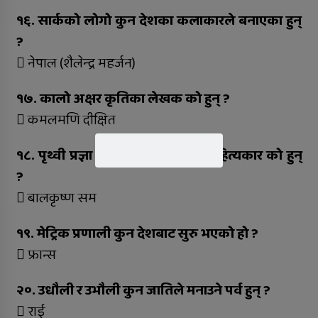
१६. सार्कको लोगो कुन देशका कलाकारले बनाएका हुन्
?
 नेपाल (शैलेन्द्र महर्जन)
१७. कालो अक्षर कृतिका लेखक को हुन् ?
 कमलमणि दीक्षित
१८. पृथ्वी प्रज्ञा पुरस्कार पाउने प्रथम साहित्यकार को हुन्
?
 बालकृष्ण सम
१९. मेट्रिक प्रणाली कुन देशबाट सुरु भएको हो ?
 फ्रान्स
२०. उधौली र उभौली कुन जातिले मनाउने पर्व हुन् ?
 राई