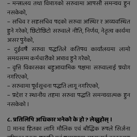
– मन्त्रालय तथा विभागको सरुवामा आपसी समन्वय हुन
नसकेको,
– सचिव र सहसचिव पदको सरुवा अस्थिर र अव्यवस्थित
हुने गरेको, छिटोछिटो सरुवाले नीति, निर्णय, नेतृत्व कार्यमा
असर पुगेको,
– दुईवर्षे सरुवा पद्धतिले कतिपय कार्यालयमा लामो
समयसम्म कर्मचारीको अभाव हुने गरेको,
– वृत्ति विकासका बहुआयामिक पक्षमा सरुवालाई प्रयोग
नगरिएको,
– सरुवामा पूर्वसूचना पद्धति लागू नगरिएको,
– प्रदेश र स्थानीय तहमा सरुवा पद्धति समन्वयात्मक हुन
नसकेको ।
८. प्रतिलिपि अधिकार भनेको के हो ? लेख्नुहोस् ।
 मानव हितका लागि मौलिक एवं बौद्धिक रूपले सिर्जना