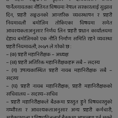
पार्नेलगायतका नीतिगत विषयमा नेपाल सरकारलाई सुझाव
दिन, प्रहरी सङ्गठनको आन्तरिक व्यवस्थापन र प्रहरी
नियमावली बमोजिम तोकिएका विषयमा समेत
आवश्यकताअनुसार निर्णय लिन प्रहरी प्रधान कार्यालयमा
देहाय बमोजिमको एक नीति निर्माण समिति रहने व्यवस्था
प्रहरी नियमावली, २०७१ ले गरेको छ :
– (क) प्रहरी महानिरीक्षक – अध्यक्ष
– (ख) प्रहरी अतिरिक्त महानिरीक्षकहरू सबै – सदस्य
– (ग) उपत्यकास्थित प्रहरी नायब महानिरीक्षक सबै –
सदस्य
– (घ) प्रहरी नायब महानिरीक्षक, प्रहरी महानिरीक्षकको
सचिवालय – सदस्य–सचिव
– प्रहरी महानिरीक्षकले बैठकमा प्रस्तुत हुने विषयवस्तुको
गम्भीरता र आवश्यकताअनुसार अन्य प्रहरी कर्मचारी,
सरोकारवाला र विषयविज्ञलाई बैठकमा आमन्त्रण गर्न सक्ने