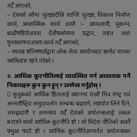
कार्यक्रम
गर्दै आएको,
– देशको सीमा सुरक्षादेखि शान्ति सुरक्षा, विकास निर्माण
कार्य, आकस्मिक कार्य जस्तै :– आगलागी, भूकम्प,
बाढीपहिरोजस्ता दैवीप्रकोपमा उद्धार, राहत तथा
पुनस्र्थापनाजस्ता कार्य गर्दै आएको,
– स्वच्छ प्रतिस्पर्धाद्वारा लोक सेवा आयोगबाट छनोट भएका
व्यक्तिहरू रहने गरेको ।
२. आर्थिक कूटनीतिलाई व्यवस्थित गर्न आवश्यक पर्ने
निकायहरू कुन कुन हुन् ? उल्लेख गर्नुहोस् ।
 मुलुकको आर्थिक हितलाई ध्यानमा राखी मित्र राष्ट्र एवं
अन्तर्राष्ट्रिय समुदायसँग सम्बन्ध बढाउने, सहयोग लिने दिने,
समझदारी र समन्वय गर्दै देशको अर्थतन्त्रलाई सबल
बनाउने कार्य आर्थिक कूटनीति हो । यो विदेश नीतिको अर्को
प्रमुख पाटो हो । आर्थिक कूटनीतिअन्तर्गत अर्थतन्त्रका