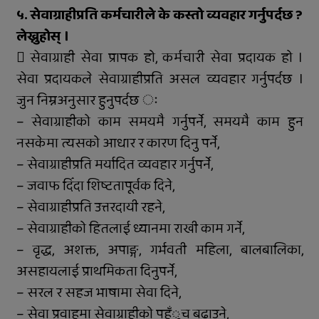
५. सेवाग्राहीप्रति कर्मचारीले के कस्तो व्यवहार गर्नुपर्दछ ?
लेख्नुहोस् ।
 सेवाग्राही सेवा प्रापक हो, कर्मचारी सेवा प्रदायक हो ।
सेवा प्रदायकले सेवाग्राहीप्रति असल व्यवहार गर्नुपर्दछ ।
जुन निम्नअनुसार हुनुपर्दछ ः
– सेवाग्राहीको काम समयमै गर्नुपर्ने, समयमै काम हुन
नसकेमा त्यसको आधार र कारण दिनु पर्ने,
– सेवाग्राहीप्रति मर्यादित व्यवहार गर्नुपर्ने,
– जवाफ दिँदा शिष्टतापूर्वक दिने,
– सेवाग्राहीप्रति उत्तरदायी रहने,
– सेवाग्राहीको हितलाई ध्यानमा राखी काम गर्ने,
– वृद्ध, अशक्त, अपाङ्ग, गर्भवती महिला, बालबालिका,
असहायलाई प्राथमिकता दिनुपर्ने,
– सरल र सहज भाषामा सेवा दिने,
– सेवा प्रवाहमा सेवाग्राहीको पहँुच बढाउने,