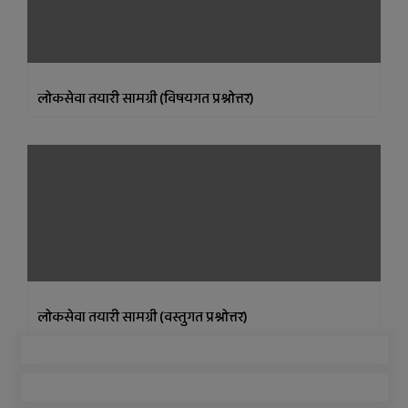
लोकसेवा तयारी सामग्री (विषयगत प्रश्नोत्तर)
लोकसेवा तयारी सामग्री (वस्तुगत प्रश्नोत्तर)