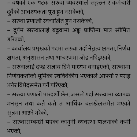
– वर्षको एक पटक सरुवा व्यवस्थाले सङ्गठन र कर्मचारी
दुवैको आवश्यकता पूरा हुन नसकेको,
– सरुवा प्रणाली स्वचालित हुन नसकेको,
– दुर्गम सरुवालाई बढुवामा अङ्क प्राप्तिमा मात्र सीमित
गरिएको,
– कार्यालय प्रमुखको पदमा सरुवा गर्दा नेतृत्व क्षमता, निर्णय
क्षमता, अनुशासन तथा आचरणमा जोड नदिइएको,
– सरुवालाई दण्ड सजाय दिने माध्यम बनाइएको, सरुवामा
निर्णयकर्ताको भूमिका स्वविवेकीय भएकाले आफ्नो र पराइ
भनेर विभेदसमेत गर्ने गरिएको,
– सरुवा प्रणाली पारदर्शी छैन, जसले गर्दा सरुवामा व्यापक
भनसुन तथा कतै कतै त आर्थिक चलखेलसमेत भएको
सुन्नमा आउने गरेको,
– सरुवासम्बन्धी भएका कानुनी व्यवस्था पालनाको कमी
भएको,