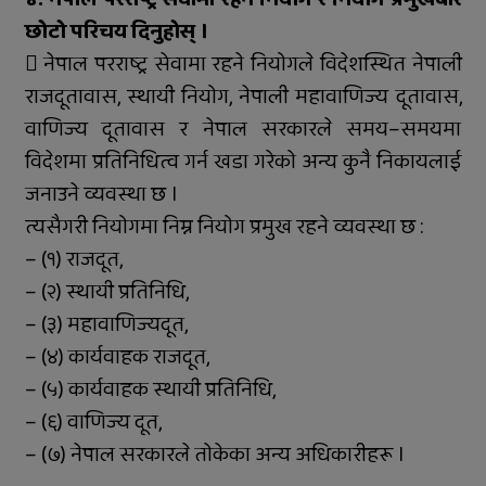
छोटो परिचय दिनुहोस् ।
 नेपाल परराष्ट्र सेवामा रहने नियोगले विदेशस्थित नेपाली
राजदूतावास, स्थायी नियोग, नेपाली महावाणिज्य दूतावास,
वाणिज्य दूतावास र नेपाल सरकारले समय–समयमा
विदेशमा प्रतिनिधित्व गर्न खडा गरेको अन्य कुनै निकायलाई
जनाउने व्यवस्था छ ।
त्यसैगरी नियोगमा निम्न नियोग प्रमुख रहने व्यवस्था छ :
– (१) राजदूत,
– (२) स्थायी प्रतिनिधि,
– (३) महावाणिज्यदूत,
– (४) कार्यवाहक राजदूत,
– (५) कार्यवाहक स्थायी प्रतिनिधि,
– (६) वाणिज्य दूत,
– (७) नेपाल सरकारले तोकेका अन्य अधिकारीहरू ।