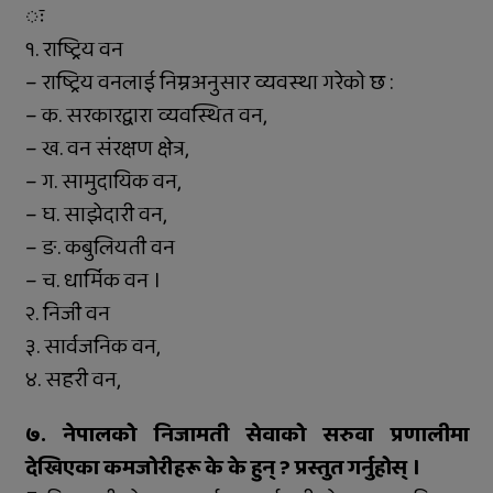
ः
१. राष्ट्रिय वन
– राष्ट्रिय वनलाई निम्नअनुसार व्यवस्था गरेको छ :
– क. सरकारद्वारा व्यवस्थित वन,
– ख. वन संरक्षण क्षेत्र,
– ग. सामुदायिक वन,
– घ. साझेदारी वन,
– ङ. कबुलियती वन
– च. धार्मिक वन ।
२. निजी वन
३. सार्वजनिक वन,
४. सहरी वन,
७. नेपालको निजामती सेवाको सरुवा प्रणालीमा
देखिएका कमजोरीहरू के के हुन् ? प्रस्तुत गर्नुहोस् ।