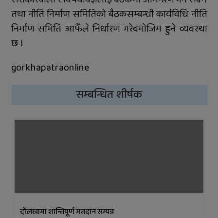
तथा नीति निर्माण समितिको बैठकसम्बन्धी कार्यविधि नीति
निर्माण समिति आफैँले निर्धारण गरेबमोजिम हुने व्यवस्था
छ ।
gorkhapatraonline
सम्बन्धित शीर्षक
दोलखामा शान्तिपूर्ण मतदान सम्पन्न