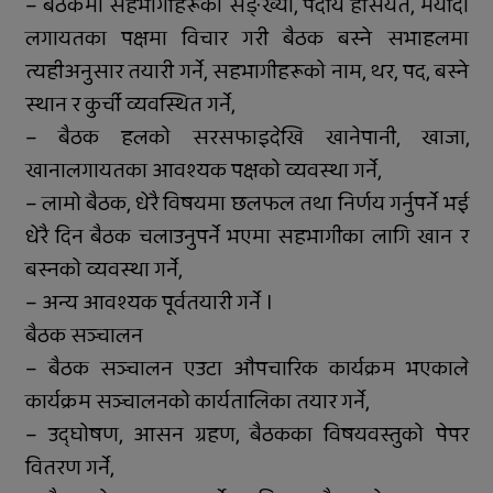
– बैठकमा सहभागीहरूको सङ्ख्या, पदीय हैसियत, मर्यादा
लगायतका पक्षमा विचार गरी बैठक बस्ने सभाहलमा
त्यहीअनुसार तयारी गर्ने, सहभागीहरूको नाम, थर, पद, बस्ने
स्थान र कुर्ची व्यवस्थित गर्ने,
– बैठक हलको सरसफाइदेखि खानेपानी, खाजा,
खानालगायतका आवश्यक पक्षको व्यवस्था गर्ने,
– लामो बैठक, धेरै विषयमा छलफल तथा निर्णय गर्नुपर्ने भई
धेरै दिन बैठक चलाउनुपर्ने भएमा सहभागीका लागि खान र
बस्नको व्यवस्था गर्ने,
– अन्य आवश्यक पूर्वतयारी गर्ने ।
बैठक सञ्चालन
– बैठक सञ्चालन एउटा औपचारिक कार्यक्रम भएकाले
कार्यक्रम सञ्चालनको कार्यतालिका तयार गर्ने,
– उद्घोषण, आसन ग्रहण, बैठकका विषयवस्तुको पेपर
वितरण गर्ने,