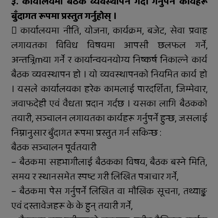
३. कार्यालयमा बैठक व्यवस्थापन गर्दा गर्नुपर्ने कार्यहरू
बुँदागत रूपमा प्रस्तुत गर्नुहोस् ।
 कार्यालयमा नीति, योजना, कार्यक्रम, बजेट, सेवा प्रवाह
लगायतका विविध विषयमा आपसी छलफल गर्ने,
अन्तत्र्रिmया गर्ने र कार्यान्वयनयोग्य निष्कर्ष निकाल्ने कार्य
बैठक व्यवस्थापन हो । यो व्यवस्थापनको नियमित कार्य हो
। यसले कार्यालयका हरेक कामलाई पारदर्शिता, जिम्मेवार,
जवाफदेही एवं वैधता प्रदान गर्दछ । यसका लागि बैठकको
तयारी, सञ्चालन लगायतका कार्यहरू गर्नुपर्ने हुन्छ, जसलाई
निम्नानुसार बुँदागत रूपमा प्रस्तुत गर्न सकिन्छ :
बैठक सञ्चालन पूर्वतयारी
– बैठकमा सहभागीलाई बैठकका विषय, बैठक बस्ने मिति,
समय र स्थानसमेत स्पष्ट गरी लिखित पत्राचार गर्ने,
– बैठकमा पेस गर्नुपर्ने लिखित वा मौखिक सूचना, तथ्याङ्क
एवं दस्तावेजहरू के के हुन् तयारी गर्ने,