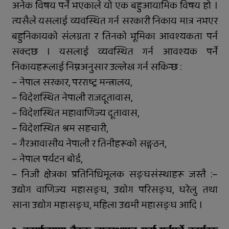
अनेक विषय पर्ने भएकाले यो एक बहुआयामिक विषय हो ।
त्यसैले यसलाई व्यवस्थित गर्न सरकारी निकाय मात्र नभएर
बहुनिकायको संलग्नता र तिनको भूमिका आवश्यकता पर्न
सक्दछ । यसलाई व्यवस्थित गर्न आवश्यक पर्ने
निकायहरूलाई निम्नअनुसार उल्लेख गर्न सकिन्छ :
– नेपाल सरकार, परराष्ट्र मन्त्रालय,
– विदेशस्थित नेपाली राजदूतावास,
– विदेशस्थित महावाणिज्य दूतावास,
– विदेशस्थित श्रम सहचारी,
– गैरआवासीय नेपाली र तिनीहरूको सङ्गठन,
– नेपाल पर्यटन बोर्ड,
– निजी क्षेत्रका प्रतिनिधिमूलक सङ्घसंस्थाहरू जस्तै :–
उद्योग वाणिज्य महासङ्घ, उद्योग परिसङ्घ, घरेलु तथा
साना उद्योग महासङ्घ, महिला उद्यमी महासङ्घ आदि ।