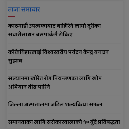
ताजा समाचार
काठमाडौं उपत्यकाबाट बाहिरिने लामो दूरीका
सवारीसाधन बसपार्कमै रोकिए
काँक्रेविहारलाई विश्वस्तरीय पर्यटन केन्द्र बनाउन
सुझाव
सल्यानमा खोरेत रोग नियन्त्रणका लागि खोप
अभियान तीव्र पारिने
जिल्ला अस्पतालमा जटिल शल्यक्रिया सफल
समानताका लागि सरोकारवालाको १० बुँदे प्रतिबद्धता