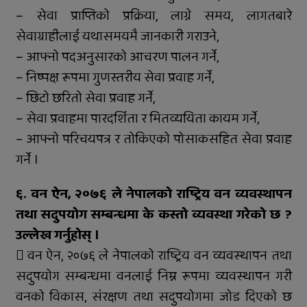
– सेवा प्राप्तिको प्रक्रिया, लाग्ने समय, लागतबारे
सेवाग्राहीलाई यथासमयमै जानकारी गराउने,
– आफ्नो पदअनुसारको आचरण पालन गर्ने,
– निष्पक्ष रूपमा गुणस्तरीय सेवा प्रवाह गर्ने,
– छिटो छरितो सेवा प्रवाह गर्ने,
– सेवा प्रवाहमा पारदर्शिता र मितव्ययिता कायम गर्ने,
– आफ्नो परिचयपत्र र तोकिएको पोसाकसहित सेवा प्रवाह
गर्ने ।
६. वन ऐन, २०७६ ले नेपालको राष्ट्रिय वन व्यवस्थापन
तथा सदुपयोग सम्बन्धमा के कस्तो व्यवस्था गरेको छ ?
उल्लेख गर्नुहोस् ।
 वन ऐन, २०७६ ले नेपालको राष्ट्रिय वन व्यवस्थापन तथा
सदुपयोग सम्बन्धमा वनलाई निम्न रूपमा व्यवस्थापन गरी
वनको विकास, संरक्षण तथा सदुपयोगमा जोड दिएको छ