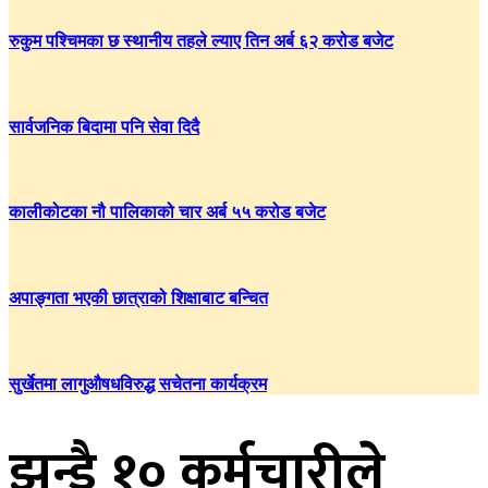
रुकुम पश्चिमका छ स्थानीय तहले ल्याए तिन अर्ब ६२ करोड बजेट
सार्वजनिक बिदामा पनि सेवा दिदै
कालीकोटका नौ पालिकाको चार अर्ब ५५ करोड बजेट
अपाङ्गता भएकी छात्राको शिक्षाबाट बन्चित
सुर्खेतमा लागुऔषधविरुद्ध सचेतना कार्यक्रम
झन्डै १० कर्मचारीले