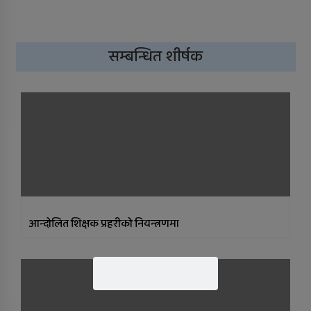
सम्बन्धित शीर्षक
आन्दोलित शिक्षक प्रहरीको नियन्त्रणमा