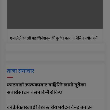
एमालेले १० औं महाधिवेशनमा विद्युतीय मतदान मेसिन प्रयोग गर्ने
ताजा समाचार
काठमाडौं उपत्यकाबाट बाहिरिने लामो दूरीका
सवारीसाधन बसपार्कमै रोकिए
काँक्रेविहारलाई विश्वस्तरीय पर्यटन केन्द्र बनाउन