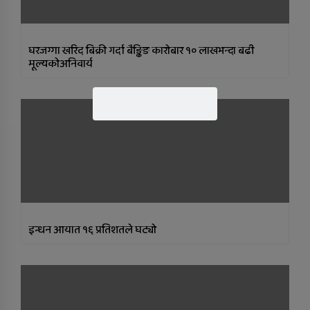
घरजग्गा खरिद बिक्री गर्दा बैङ्किङ कारोबार १० लाखभन्दा बढी
मूल्यकोअनिवार्य
इन्धन आयात १६ प्रतिशतले घट्यो