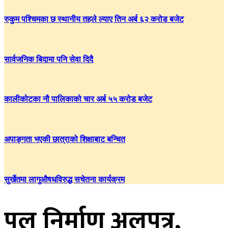
रुकुम पश्चिमका छ स्थानीय तहले ल्याए तिन अर्ब ६२ करोड बजेट
सार्वजनिक बिदामा पनि सेवा दिदै
कालीकोटका नौ पालिकाको चार अर्ब ५५ करोड बजेट
अपाङ्गता भएकी छात्राको शिक्षाबाट बन्चित
सुर्खेतमा लागुऔषधविरुद्ध सचेतना कार्यक्रम
पुल निर्माण अलपत्र,